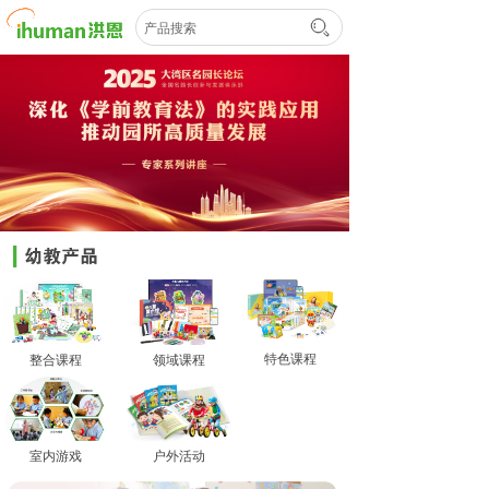
特色课程
整合课程
领域课程
室内游戏
户外活动