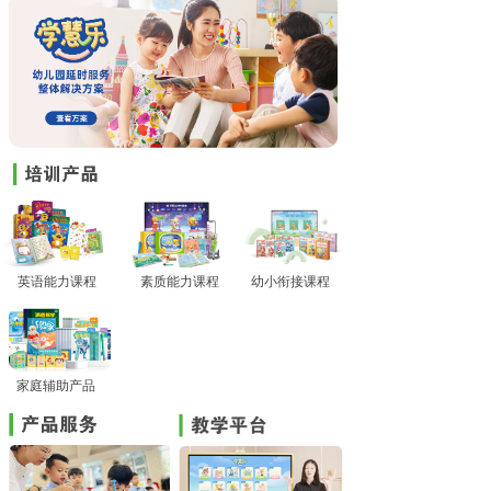
英语能力课程
素质能力课程
幼小衔接课程
家庭辅助产品