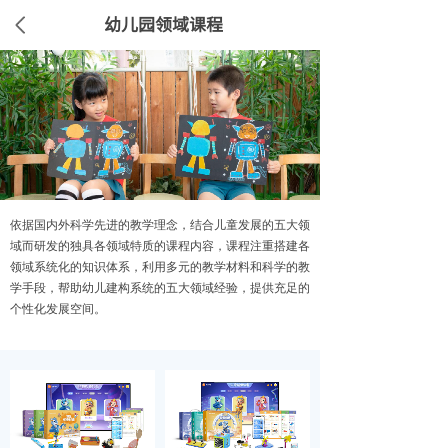
幼儿园领域课程
依据国内外科学先进的教学理念，结合儿童发展的五大领
域而研发的独具各领域特质的课程内容，课程注重搭建各
领域系统化的知识体系，利用多元的教学材料和科学的教
学手段，帮助幼儿建构系统的五大领域经验，提供充足的
个性化发展空间。