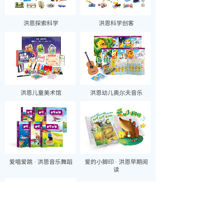
洪恩探索科学
洪恩科学创客
洪恩儿童美术馆
洪恩幼儿奥尔夫音乐
爱唱爱跳 · 洪恩音乐舞蹈
爱的小脚印 · 洪恩早期阅
读