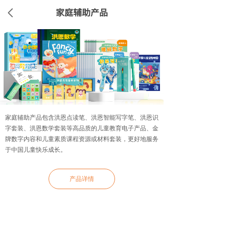
家庭辅助产品
家庭辅助产品包含洪恩点读笔、洪恩智能写字笔、洪恩识
字套装、洪恩数学套装等高品质的儿童教育电子产品、金
牌数字内容和儿童素质课程资源或材料套装，更好地服务
于中国儿童快乐成长。
产品详情