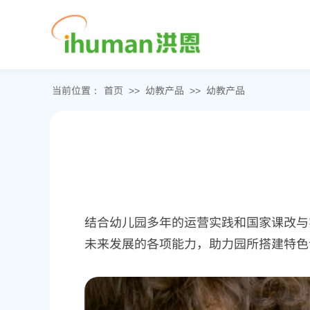
当前位置：
首页
幼教产品
幼教产品
>>
>>
结合幼儿园多年的运营实践和国家课改与
未来发展的各项能力，助力园所搭建特色