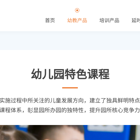
首页
幼教产品
培训产品
延
幼儿园特色课程
实施过程中所关注的儿童发展方向，建立了独具鲜明特点
课程体系，彰显园所办园的独特性，提升园所核心竞争力