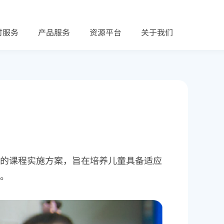
时服务
产品服务
资源平台
关于我们
的课程实施方案，旨在培养儿童具备适应
。