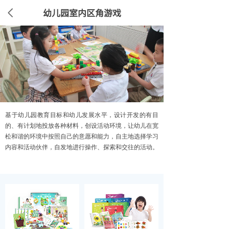
幼儿园室内区角游戏
基于幼儿园教育目标和幼儿发展水平，设计开发的有目
的、有计划地投放各种材料，创设活动环境，让幼儿在宽
松和谐的环境中按照自己的意愿和能力，自主地选择学习
内容和活动伙伴，自发地进行操作、探索和交往的活动。