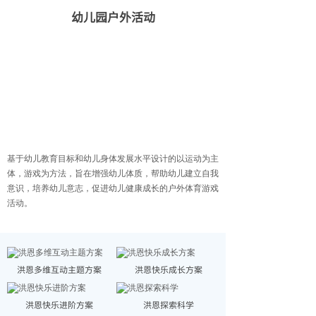
幼儿园户外活动
基于幼儿教育目标和幼儿身体发展水平设计的以运动为主
体，游戏为方法，旨在增强幼儿体质，帮助幼儿建立自我
意识，培养幼儿意志，促进幼儿健康成长的户外体育游戏
活动。
洪恩多维互动主题方案
洪恩快乐成长方案
洪恩快乐进阶方案
洪恩探索科学